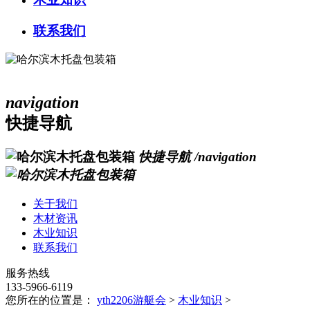
联系我们
navigation
快捷导航
快捷导航
/navigation
关于我们
木材资讯
木业知识
联系我们
服务热线
133-5966-6119
您所在的位置是：
yth2206游艇会
>
木业知识
>