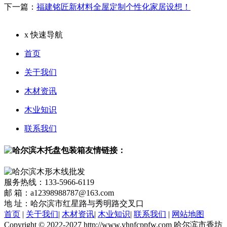
下一篇：
福建铭匠新材料全屋定制个性化家居设想！
x
快速导航
首页
关于我们
木材资讯
木业知识
联系我们
友情链接：
服务热线：133-5966-6119
邮 箱：a12398988787@163.com
地 址：哈尔滨市红星路与秀明路交叉口
首页
|
关于我们
|
木材资讯
|
木业知识
|
联系我们
|
网站地图
Copyright © 2022-2027 http://www.yhnfcppfw.com 哈尔滨市香坊