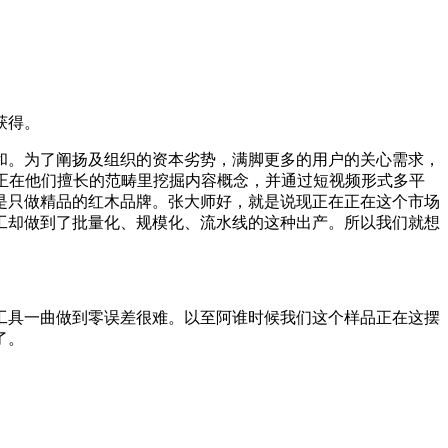
获得。
。为了阐扬及组织的资本劣势，满脚更多的用户的关心需求，
正在他们擅长的范畴里挖掘内容概念，并通过短视频形式多平
是只做精品的红木品牌。张大师好，就是说现正在正在这个市场
工却做到了批量化、规模化、流水线的这种出产。所以我们就想
具一曲做到零误差很难。以至阿谁时候我们这个样品正在这摆
了。