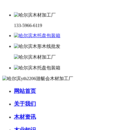
133-5966-6119
网站首页
关于我们
木材资讯
木业知识