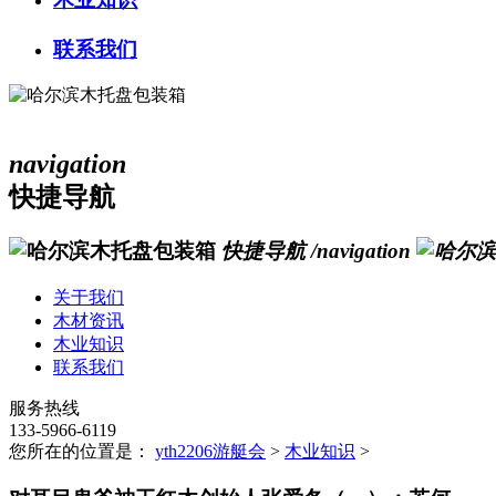
联系我们
navigation
快捷导航
快捷导航
/navigation
关于我们
木材资讯
木业知识
联系我们
服务热线
133-5966-6119
您所在的位置是：
yth2206游艇会
>
木业知识
>