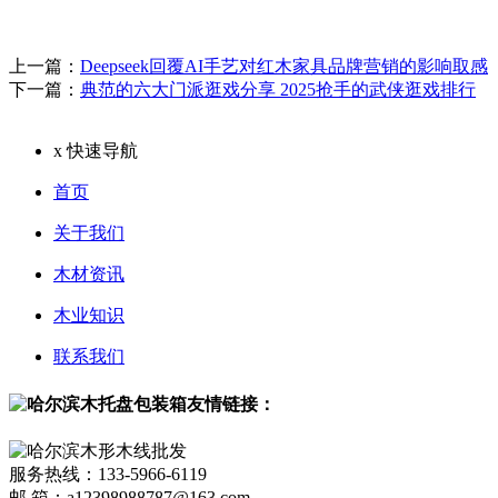
上一篇：
Deepseek回覆AI手艺对红木家具品牌营销的影响取感
下一篇：
典范的六大门派逛戏分享 2025抢手的武侠逛戏排行
x
快速导航
首页
关于我们
木材资讯
木业知识
联系我们
友情链接：
服务热线：133-5966-6119
邮 箱：a12398988787@163.com