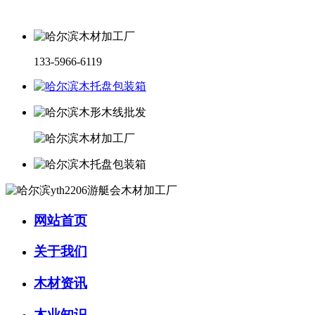
133-5966-6119
网站首页
关于我们
木材资讯
木业知识