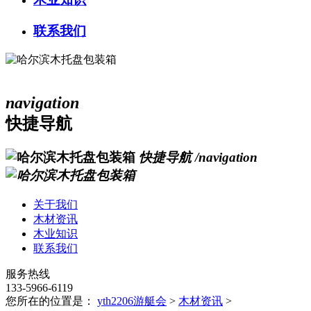
联系我们
navigation
快捷导航
快捷导航
/navigation
关于我们
木材资讯
木业知识
联系我们
服务热线
133-5966-6119
您所在的位置是：
yth2206游艇会
>
木材资讯
>