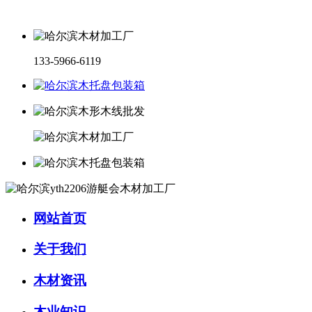
133-5966-6119
网站首页
关于我们
木材资讯
木业知识