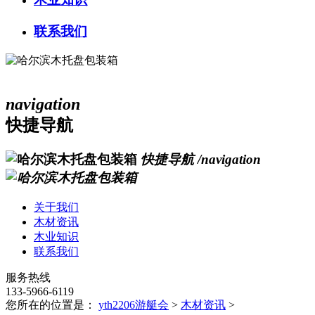
联系我们
navigation
快捷导航
快捷导航
/navigation
关于我们
木材资讯
木业知识
联系我们
服务热线
133-5966-6119
您所在的位置是：
yth2206游艇会
>
木材资讯
>