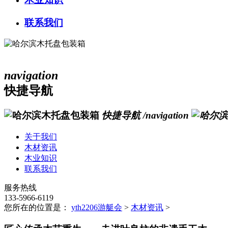
联系我们
navigation
快捷导航
快捷导航
/navigation
关于我们
木材资讯
木业知识
联系我们
服务热线
133-5966-6119
您所在的位置是：
yth2206游艇会
>
木材资讯
>